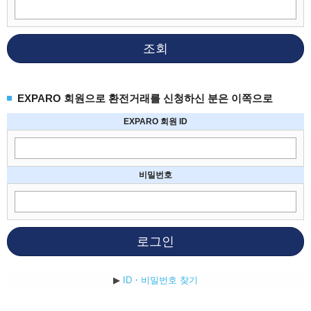
조회
EXPARO 회원으로 환전거래를 신청하신 분은 이쪽으로
EXPARO 회원 ID
비밀번호
로그인
▶
ID・비밀번호 찾기