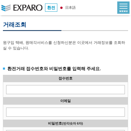
환전
日本語
거래조회
원구입 택배, 원매각서비스를 신청하신분은 이곳에서 거래정보를 조회하
실 수 있습니다.
환전거래 접수번호와 비밀번호를 입력해 주세요.
접수번호
이메일
비밀번호
(반각숫자 6자)