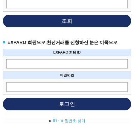
조회
EXPARO 회원으로 환전거래를 신청하신 분은 이쪽으로
EXPARO 회원 ID
비밀번호
로그인
▶
ID・비밀번호 찾기