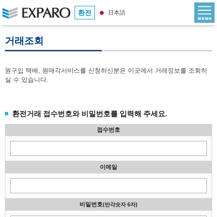
환전
日本語
거래조회
원구입 택배, 원매각서비스를 신청하신분은 이곳에서 거래정보를 조회하
실 수 있습니다.
환전거래 접수번호와 비밀번호를 입력해 주세요.
접수번호
이메일
비밀번호
(반각숫자 6자)