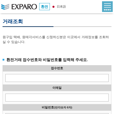
환전
日本語
거래조회
원구입 택배, 원매각서비스를 신청하신분은 이곳에서 거래정보를 조회하
실 수 있습니다.
환전거래 접수번호와 비밀번호를 입력해 주세요.
접수번호
이메일
비밀번호
(반각숫자 6자)