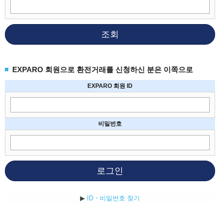
조회
EXPARO 회원으로 환전거래를 신청하신 분은 이쪽으로
EXPARO 회원 ID
비밀번호
로그인
▶
ID・비밀번호 찾기