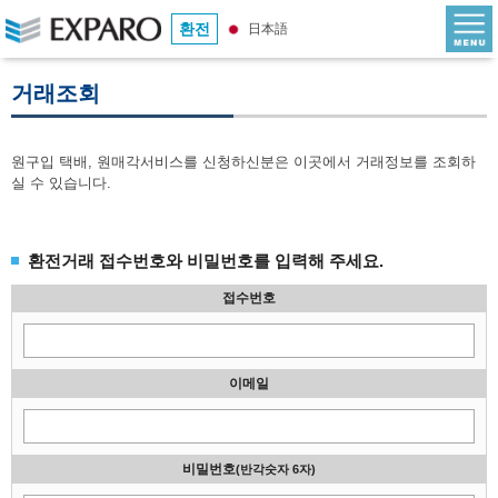
환전
日本語
거래조회
원구입 택배, 원매각서비스를 신청하신분은 이곳에서 거래정보를 조회하
실 수 있습니다.
환전거래 접수번호와 비밀번호를 입력해 주세요.
접수번호
이메일
비밀번호
(반각숫자 6자)