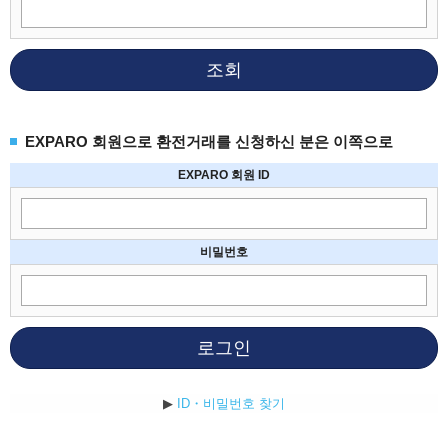
조회
EXPARO 회원으로 환전거래를 신청하신 분은 이쪽으로
EXPARO 회원 ID
비밀번호
로그인
▶
ID・비밀번호 찾기