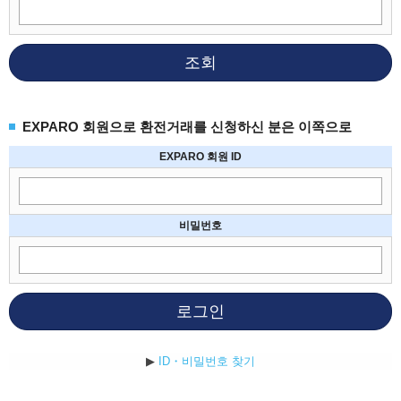
조회
EXPARO 회원으로 환전거래를 신청하신 분은 이쪽으로
EXPARO 회원 ID
비밀번호
로그인
▶
ID・비밀번호 찾기