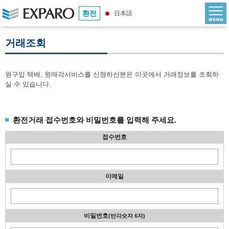
환전
日本語
거래조회
원구입 택배, 원매각서비스를 신청하신분은 이곳에서 거래정보를 조회하
실 수 있습니다.
환전거래 접수번호와 비밀번호를 입력해 주세요.
접수번호
이메일
비밀번호
(반각숫자 6자)