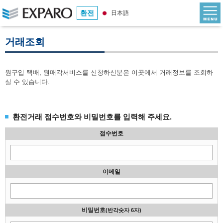
환전
日本語
거래조회
원구입 택배, 원매각서비스를 신청하신분은 이곳에서 거래정보를 조회하
실 수 있습니다.
환전거래 접수번호와 비밀번호를 입력해 주세요.
접수번호
이메일
비밀번호
(반각숫자 6자)