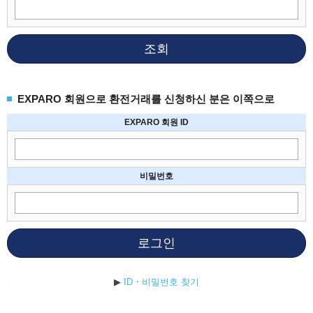
조회
EXPARO 회원으로 환전거래를 신청하신 분은 이쪽으로
EXPARO 회원 ID
비밀번호
로그인
▶
ID・비밀번호 찾기