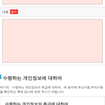
내용
필수
수령하는 개인정보에 대하여
하기의「수령하는 개인정보의 취급에 대하여」에 동의해 주신다음,주의사항
을 확인하신 후에 당사에 연락 주시기 바랍니다.
수령하는 개인정보의 취급에 대하여