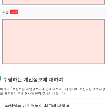
내용
필수
수령하는 개인정보에 대하여
하기의「수령하는 개인정보의 취급에 대하여」에 동의해 주신다음,주의사항
을 확인하신 후에 당사에 연락 주시기 바랍니다.
수령하는 개인정보의 취급에 대하여