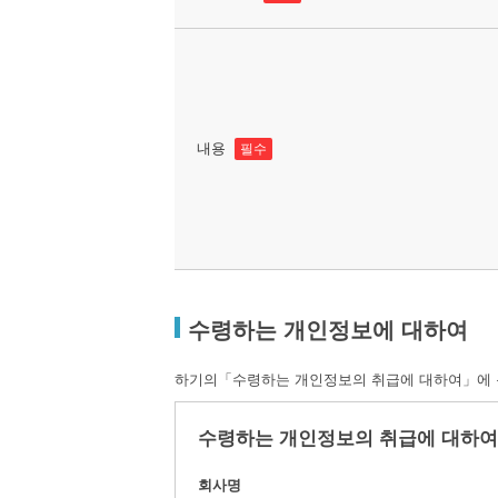
내용
필수
수령하는 개인정보에 대하여
하기의「수령하는 개인정보의 취급에 대하여」에 동
수령하는 개인정보의 취급에 대하여
회사명