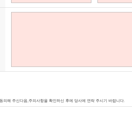
의해 주신다음,주의사항을 확인하신 후에 당사에 연락 주시기 바랍니다.