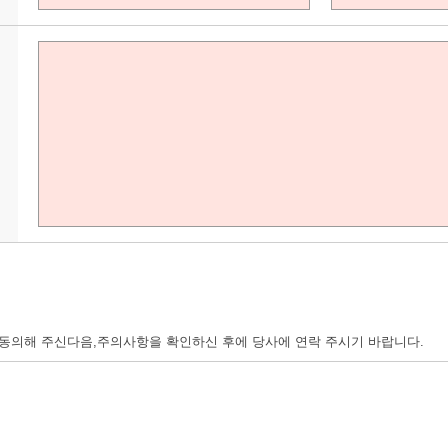
의해 주신다음,주의사항을 확인하신 후에 당사에 연락 주시기 바랍니다.