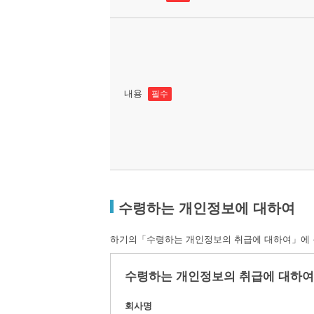
내용
필수
수령하는 개인정보에 대하여
하기의「수령하는 개인정보의 취급에 대하여」에 동
수령하는 개인정보의 취급에 대하여
회사명