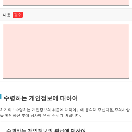
내용
필수
수령하는 개인정보에 대하여
하기의「수령하는 개인정보의 취급에 대하여」에 동의해 주신다음,주의사항
을 확인하신 후에 당사에 연락 주시기 바랍니다.
수령하는 개인정보의 취급에 대하여