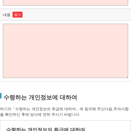
내용
필수
수령하는 개인정보에 대하여
하기의「수령하는 개인정보의 취급에 대하여」에 동의해 주신다음,주의사항
을 확인하신 후에 당사에 연락 주시기 바랍니다.
수령하는 개인정보의 취급에 대하여