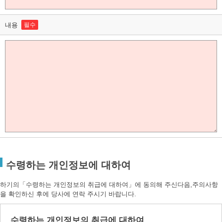
내용
필수
수령하는 개인정보에 대하여
하기의「수령하는 개인정보의 취급에 대하여」에 동의해 주신다음,주의사항
을 확인하신 후에 당사에 연락 주시기 바랍니다.
수령하는 개인정보의 취급에 대하여