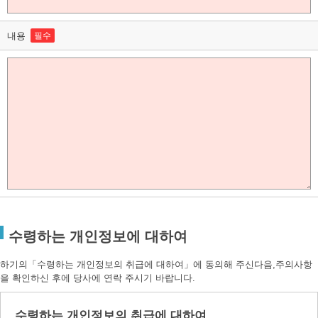
내용
필수
수령하는 개인정보에 대하여
하기의「수령하는 개인정보의 취급에 대하여」에 동의해 주신다음,주의사항
을 확인하신 후에 당사에 연락 주시기 바랍니다.
수령하는 개인정보의 취급에 대하여