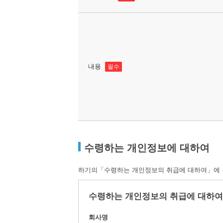
내용
필수
수령하는 개인정보에 대하여
하기의「수령하는 개인정보의 취급에 대하여」에 동
수령하는 개인정보의 취급에 대하여
회사명