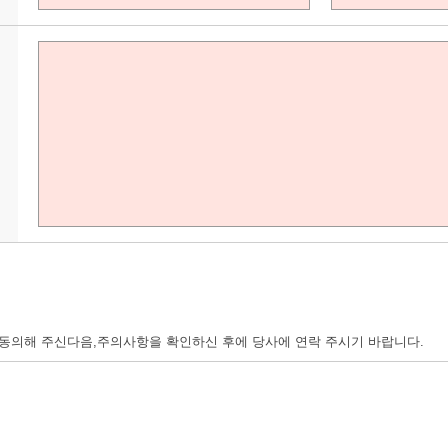
의해 주신다음,주의사항을 확인하신 후에 당사에 연락 주시기 바랍니다.