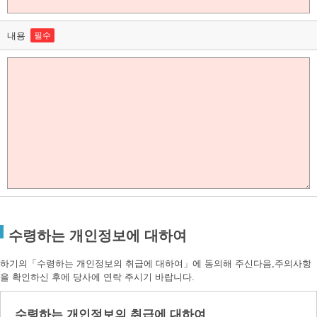
내용
필수
수령하는 개인정보에 대하여
하기의「수령하는 개인정보의 취급에 대하여」에 동의해 주신다음,주의사항
을 확인하신 후에 당사에 연락 주시기 바랍니다.
수령하는 개인정보의 취급에 대하여