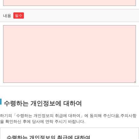
내용
필수
수령하는 개인정보에 대하여
하기의「수령하는 개인정보의 취급에 대하여」에 동의해 주신다음,주의사항
을 확인하신 후에 당사에 연락 주시기 바랍니다.
수령하는 개인정보의 취급에 대하여