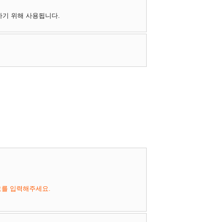
하기 위해 사용됩니다.
호를 입력해주세요.