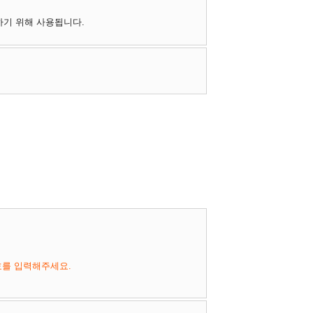
하기 위해 사용됩니다.
호를 입력해주세요.