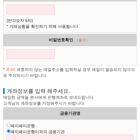
(반각숫자 6자)
* 거래상황을 확인하기 위해 사용됩니다.
비밀번호확인
（필수）
*
주의!
유효하지 않는 메일주소를 입력하실 경우 메일이 발송되지 않으므
로 주의하시기 바랍니다.
계좌정보를 입력 해주세요.
매입한 금액을 본사에게 은행계좌로 보내드립니다.
고객님의 계좌정보를 지정해주시기 바랍니다.
금용기관명
페이페이은행
페이페이은행이외의 금융기관