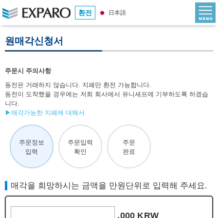
환전
日本語
원매각신청서
주문시 주의사항
동전은 거래하지 않습니다. 지폐만 환전 가능합니다.
동전이 도착했을 경우에는 저희 회사에서 유니세프에 기부하도록 하겠습
니다.
▶매각가능한 지폐에 대해서
주문정보
주문입력
주문
입력
확인
완료
매각을 희망하시는 금액을 만원단위로 입력해 주세요.
,000 KRW