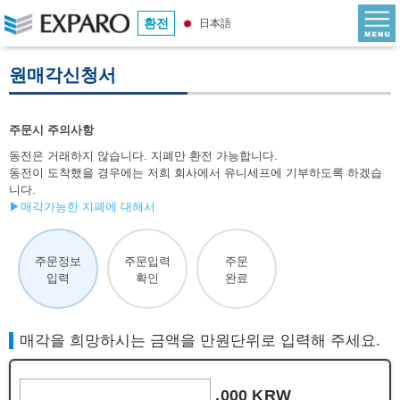
환전
日本語
원매각신청서
주문시 주의사항
동전은 거래하지 않습니다. 지폐만 환전 가능합니다.
동전이 도착했을 경우에는 저희 회사에서 유니세프에 기부하도록 하겠습
니다.
▶매각가능한 지폐에 대해서
주문정보
주문입력
주문
입력
확인
완료
매각을 희망하시는 금액을 만원단위로 입력해 주세요.
,000 KRW