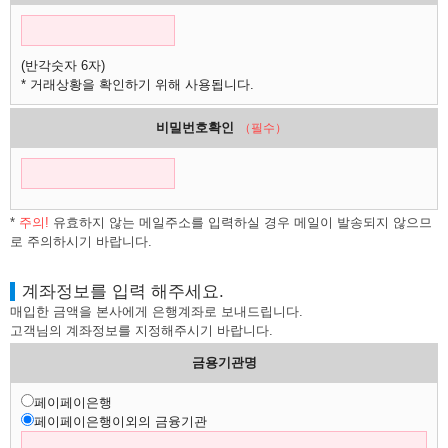
(반각숫자 6자)
* 거래상황을 확인하기 위해 사용됩니다.
비밀번호확인
（필수）
*
주의!
유효하지 않는 메일주소를 입력하실 경우 메일이 발송되지 않으므
로 주의하시기 바랍니다.
계좌정보를 입력 해주세요.
매입한 금액을 본사에게 은행계좌로 보내드립니다.
고객님의 계좌정보를 지정해주시기 바랍니다.
금용기관명
페이페이은행
페이페이은행이외의 금융기관