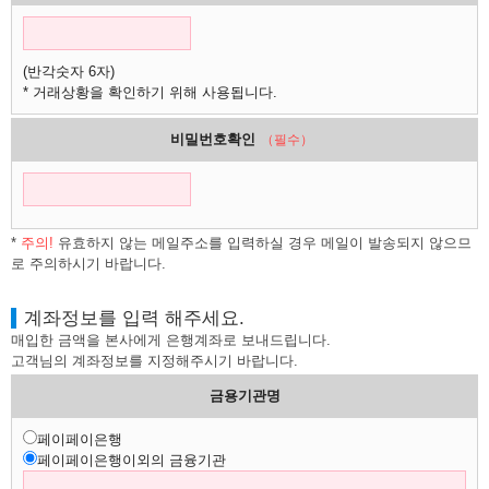
(반각숫자 6자)
* 거래상황을 확인하기 위해 사용됩니다.
비밀번호확인
（필수）
*
주의!
유효하지 않는 메일주소를 입력하실 경우 메일이 발송되지 않으므
로 주의하시기 바랍니다.
계좌정보를 입력 해주세요.
매입한 금액을 본사에게 은행계좌로 보내드립니다.
고객님의 계좌정보를 지정해주시기 바랍니다.
금용기관명
페이페이은행
페이페이은행이외의 금융기관