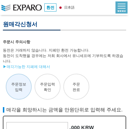
환전
日本語
원매각신청서
주문시 주의사항
동전은 거래하지 않습니다. 지폐만 환전 가능합니다.
동전이 도착했을 경우에는 저희 회사에서 유니세프에 기부하도록 하겠습
니다.
▶매각가능한 지폐에 대해서
주문정보
주문입력
주문
입력
확인
완료
매각을 희망하시는 금액을 만원단위로 입력해 주세요.
,000 KRW