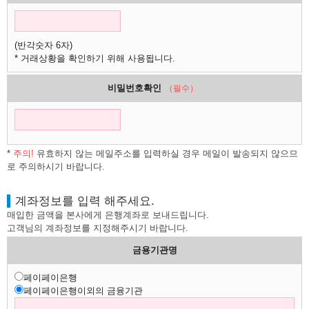
(반각숫자 6자)
* 거래상황을 확인하기 위해 사용됩니다.
비밀번호확인
（필수）
*
주의!
유효하지 않는 메일주소를 입력하실 경우 메일이 발송되지 않으므
로 주의하시기 바랍니다.
계좌정보를 입력 해주세요.
매입한 금액을 본사에게 은행계좌로 보내드립니다.
고객님의 계좌정보를 지정해주시기 바랍니다.
금용기관명
페이페이은행
페이페이은행이외의 금융기관