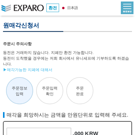
환전
日本語
원매각신청서
주문시 주의사항
동전은 거래하지 않습니다. 지폐만 환전 가능합니다.
동전이 도착했을 경우에는 저희 회사에서 유니세프에 기부하도록 하겠습
니다.
▶매각가능한 지폐에 대해서
주문정보
주문입력
주문
입력
확인
완료
매각을 희망하시는 금액을 만원단위로 입력해 주세요.
,000 KRW