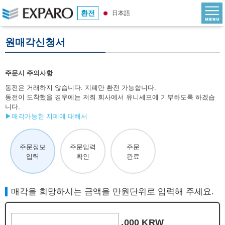
환전
日本語
원매각신청서
주문시 주의사항
동전은 거래하지 않습니다. 지폐만 환전 가능합니다.
동전이 도착했을 경우에는 저희 회사에서 유니세프에 기부하도록 하겠습
니다.
▶매각가능한 지폐에 대해서
주문정보
주문입력
주문
입력
확인
완료
매각을 희망하시는 금액을 만원단위로 입력해 주세요.
,000 KRW