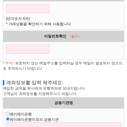
(반각숫자 6자)
* 거래상황을 확인하기 위해 사용됩니다.
비밀번호확인
（필수）
*
주의!
유효하지 않는 메일주소를 입력하실 경우 메일이 발송되지 않으므
로 주의하시기 바랍니다.
계좌정보를 입력 해주세요.
매입한 금액을 본사에게 은행계좌로 보내드립니다.
고객님의 계좌정보를 지정해주시기 바랍니다.
금용기관명
페이페이은행
페이페이은행이외의 금융기관