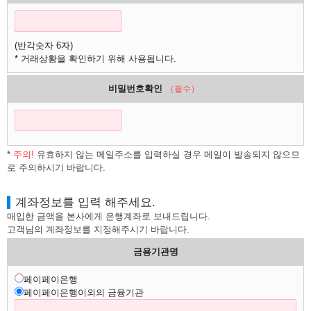
(반각숫자 6자)
* 거래상황을 확인하기 위해 사용됩니다.
비밀번호확인
（필수）
*
주의!
유효하지 않는 메일주소를 입력하실 경우 메일이 발송되지 않으므
로 주의하시기 바랍니다.
계좌정보를 입력 해주세요.
매입한 금액을 본사에게 은행계좌로 보내드립니다.
고객님의 계좌정보를 지정해주시기 바랍니다.
금용기관명
페이페이은행
페이페이은행이외의 금융기관