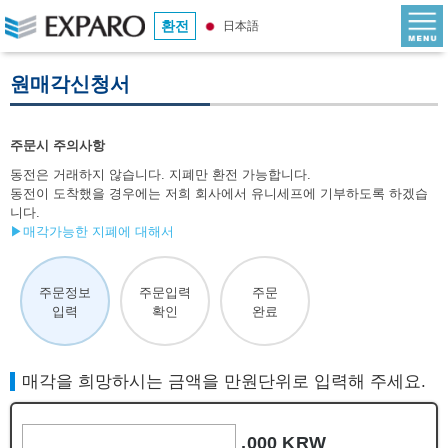
환전
日本語
원매각신청서
주문시 주의사항
동전은 거래하지 않습니다. 지폐만 환전 가능합니다.
동전이 도착했을 경우에는 저희 회사에서 유니세프에 기부하도록 하겠습
니다.
▶매각가능한 지폐에 대해서
주문정보
주문입력
주문
입력
확인
완료
매각을 희망하시는 금액을 만원단위로 입력해 주세요.
,000 KRW