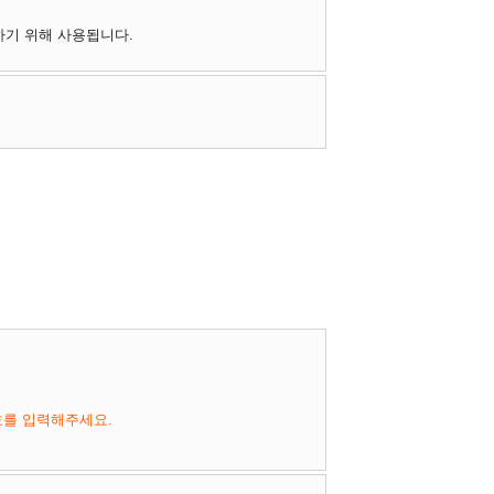
하기 위해 사용됩니다.
호를 입력해주세요.