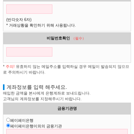
(반각숫자 6자)
* 거래상황을 확인하기 위해 사용됩니다.
비밀번호확인
（필수）
*
주의!
유효하지 않는 메일주소를 입력하실 경우 메일이 발송되지 않으므
로 주의하시기 바랍니다.
계좌정보를 입력 해주세요.
매입한 금액을 본사에게 은행계좌로 보내드립니다.
고객님의 계좌정보를 지정해주시기 바랍니다.
금용기관명
페이페이은행
페이페이은행이외의 금융기관