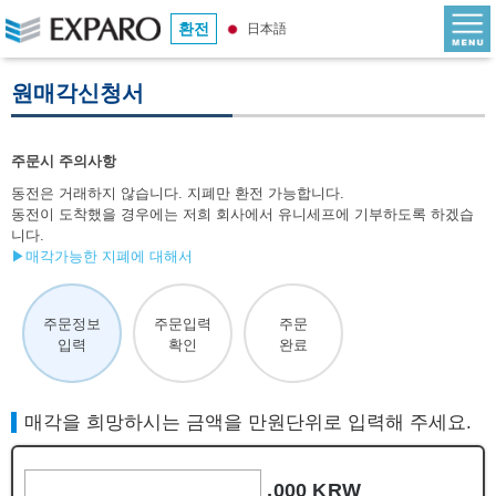
환전
日本語
원매각신청서
주문시 주의사항
동전은 거래하지 않습니다. 지폐만 환전 가능합니다.
동전이 도착했을 경우에는 저희 회사에서 유니세프에 기부하도록 하겠습
니다.
▶매각가능한 지폐에 대해서
주문정보
주문입력
주문
입력
확인
완료
매각을 희망하시는 금액을 만원단위로 입력해 주세요.
,000 KRW