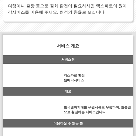
여행이나 출장 등으로 원화 환전이 필요하시면 엑스파로의 원매
각서비스를 이용해 주세요. 최적의 환율로 모십니다.
서비스 개요
서비스명
엑스파로 환전
원매각서비스
개요
한국원화지폐를 우편서류로 우송하여, 일본엔
으로 환전하는 서비스입니다.
이용하실 수 있는 분