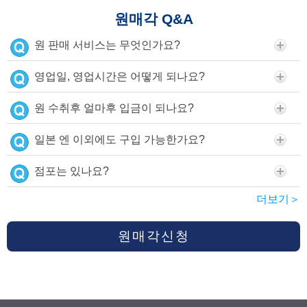
원매각 Q&A
원 판매 서비스는 무엇인가요?
영업일, 영업시간은 어떻게 되나요?
원 수취후 얼마후 입금이 되나요?
일본 엔 이외에도 구입 가능한가요?
점포는 있나요?
더보기＞
원매각신청