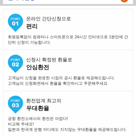
온라인 간단신청으로
편리
회원등록없이 컴퓨터나 스마트폰으로 24시간 인터넷으로 1분만에 간
단히 신청이 가능합니다.
신청시 확정된 환율로
안심환전
고객님이 신청을 완료한 시점의 공시 환율로 제공해드립니다.
고객님의 신청화면에서 환율을 확인하시고 주문해주세요.
환전업계 최고의
우대환율
공항 환전소에서의 환전은 아깝다!
비교해 주세요!
일본과 한국계 은행 어디에도 지지않는 우대환율을 제공해드립니다.