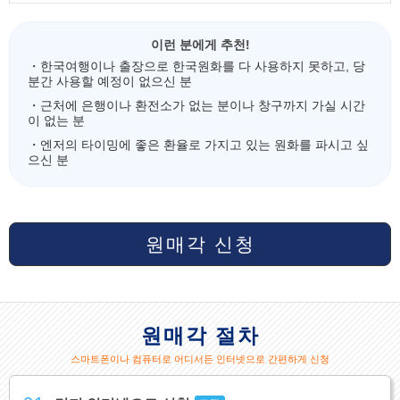
이런 분에게 추천!
・한국여행이나 출장으로 한국원화를 다 사용하지 못하고, 당
분간 사용할 예정이 없으신 분
・근처에 은행이나 환전소가 없는 분이나 창구까지 가실 시간
이 없는 분
・엔저의 타이밍에 좋은 환율로 가지고 있는 원화를 파시고 싶
으신 분
원매각 신청
원매각 절차
스마트폰이나 컴퓨터로 어디서든 인터넷으로 간편하게 신청