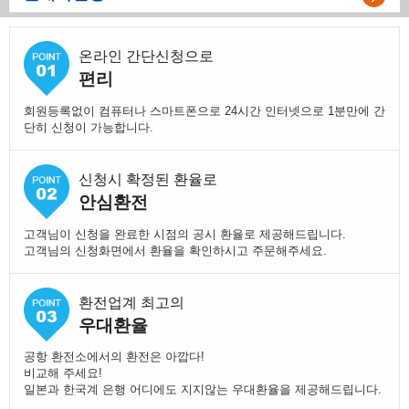
온라인 간단신청으로
편리
회원등록없이 컴퓨터나 스마트폰으로 24시간 인터넷으로 1분만에 간
단히 신청이 가능합니다.
신청시 확정된 환율로
안심환전
고객님이 신청을 완료한 시점의 공시 환율로 제공해드립니다.
고객님의 신청화면에서 환율을 확인하시고 주문해주세요.
환전업계 최고의
우대환율
공항 환전소에서의 환전은 아깝다!
비교해 주세요!
일본과 한국계 은행 어디에도 지지않는 우대환율을 제공해드립니다.