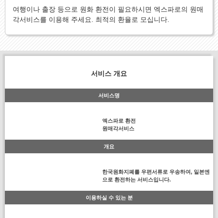
여행이나 출장 등으로 원화 환전이 필요하시면 엑스파로의 원매
각서비스를 이용해 주세요. 최적의 환율로 모십니다.
서비스 개요
서비스명
엑스파로 환전
원매각서비스
개요
한국원화지폐를 우편서류로 우송하여, 일본엔
으로 환전하는 서비스입니다.
이용하실 수 있는 분