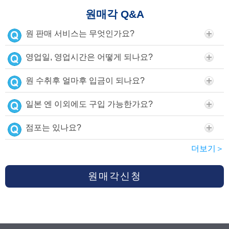
원매각 Q&A
원 판매 서비스는 무엇인가요?
영업일, 영업시간은 어떻게 되나요?
원 수취후 얼마후 입금이 되나요?
일본 엔 이외에도 구입 가능한가요?
점포는 있나요?
더보기＞
원매각신청