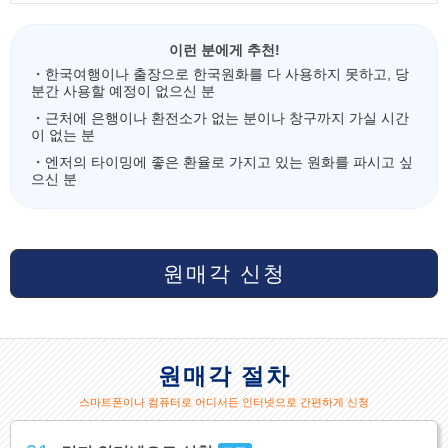
이런 분에게 추천!
・한국여행이나 출장으로 한국원화를 다 사용하지 못하고, 당
분간 사용할 예정이 없으신 분
・근처에 은행이나 환전소가 없는 분이나 창구까지 가실 시간
이 없는 분
・엔저의 타이밍에 좋은 환율로 가지고 있는 원화를 파시고 싶
으신 분
원매각 신청
원매각 절차
스마트폰이나 컴퓨터로 어디서든 인터넷으로 간편하게 신청