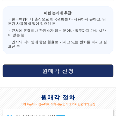
이런 분에게 추천!
・한국여행이나 출장으로 한국원화를 다 사용하지 못하고, 당
분간 사용할 예정이 없으신 분
・근처에 은행이나 환전소가 없는 분이나 창구까지 가실 시간
이 없는 분
・엔저의 타이밍에 좋은 환율로 가지고 있는 원화를 파시고 싶
으신 분
원매각 신청
원매각 절차
스마트폰이나 컴퓨터로 어디서든 인터넷으로 간편하게 신청