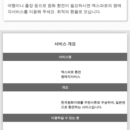
여행이나 출장 등으로 원화 환전이 필요하시면 엑스파로의 원매
각서비스를 이용해 주세요. 최적의 환율로 모십니다.
서비스 개요
서비스명
엑스파로 환전
원매각서비스
개요
한국원화지폐를 우편서류로 우송하여, 일본엔
으로 환전하는 서비스입니다.
이용하실 수 있는 분