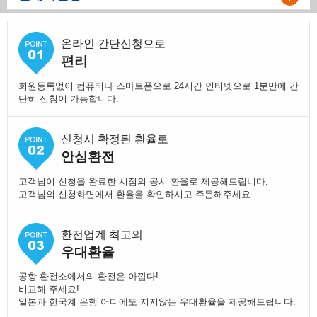
온라인 간단신청으로
편리
회원등록없이 컴퓨터나 스마트폰으로 24시간 인터넷으로 1분만에 간
단히 신청이 가능합니다.
신청시 확정된 환율로
안심환전
고객님이 신청을 완료한 시점의 공시 환율로 제공해드립니다.
고객님의 신청화면에서 환율을 확인하시고 주문해주세요.
환전업계 최고의
우대환율
공항 환전소에서의 환전은 아깝다!
비교해 주세요!
일본과 한국계 은행 어디에도 지지않는 우대환율을 제공해드립니다.