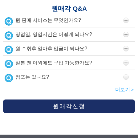
원매각 Q&A
원 판매 서비스는 무엇인가요?
영업일, 영업시간은 어떻게 되나요?
원 수취후 얼마후 입금이 되나요?
일본 엔 이외에도 구입 가능한가요?
점포는 있나요?
더보기＞
원매각신청