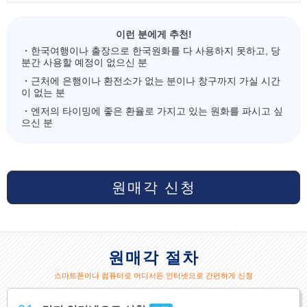
이런 분에게 추천!
・한국여행이나 출장으로 한국원화를 다 사용하지 못하고, 당
분간 사용할 예정이 없으신 분
・근처에 은행이나 환전소가 없는 분이나 창구까지 가실 시간
이 없는 분
・엔저의 타이밍에 좋은 환율로 가지고 있는 원화를 파시고 싶
으신 분
원매각 신청
원매각 절차
스마트폰이나 컴퓨터로 어디서든 인터넷으로 간편하게 신청