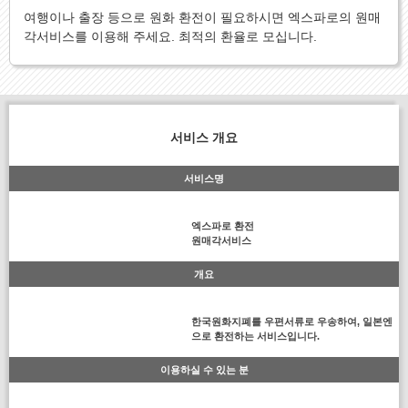
여행이나 출장 등으로 원화 환전이 필요하시면 엑스파로의 원매
각서비스를 이용해 주세요. 최적의 환율로 모십니다.
서비스 개요
서비스명
엑스파로 환전
원매각서비스
개요
한국원화지폐를 우편서류로 우송하여, 일본엔
으로 환전하는 서비스입니다.
이용하실 수 있는 분