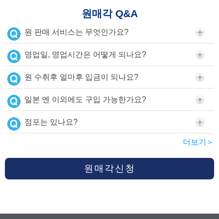
원매각 Q&A
원 판매 서비스는 무엇인가요?
영업일, 영업시간은 어떻게 되나요?
원 수취후 얼마후 입금이 되나요?
일본 엔 이외에도 구입 가능한가요?
점포는 있나요?
더보기＞
원매각신청