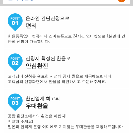
온라인 간단신청으로
편리
회원등록없이 컴퓨터나 스마트폰으로 24시간 인터넷으로 1분만에 간
단히 신청이 가능합니다.
신청시 확정된 환율로
안심환전
고객님이 신청을 완료한 시점의 공시 환율로 제공해드립니다.
고객님의 신청화면에서 환율을 확인하시고 주문해주세요.
환전업계 최고의
우대환율
공항 환전소에서의 환전은 아깝다!
비교해 주세요!
일본과 한국계 은행 어디에도 지지않는 우대환율을 제공해드립니다.