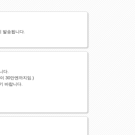
이 발송됩니다.
니다.
 30만엔까지임.)
기 바랍니다.