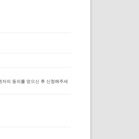
권자의 동의를 얻으신 후 신청해주세