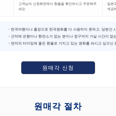
고객님의 신청화면에서 환율을 확인하시고 주문해주
일본과
세요.
제공
・한국여행이나 출장으로 한국원화를 다 사용하지 못하고, 당분간 
・근처에 은행이나 환전소가 없는 분이나 창구까지 가실 시간이 없는
・엔저의 타이밍에 좋은 환율로 가지고 있는 원화를 파시고 싶으신 
원매각 신청
원매각 절차