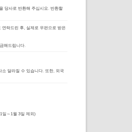
을 당사로 반환해 주십시요. 반환할
 연락드린 후, 실제로 우편으로 받은
입금해드립니다.
다소 달라질 수 있습니다. 또한, 외국
1일～1월 3일 제외)