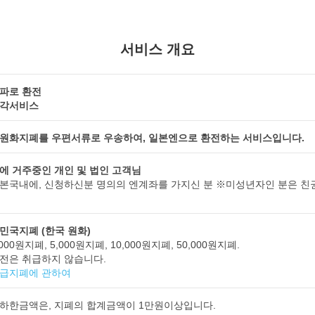
서비스 개요
파로 환전
각서비스
원화지폐를 우편서류로 우송하여, 일본엔으로 환전하는 서비스입니다.
에 거주중인 개인 및 법인 고객님
본국내에, 신청하신분 명의의 엔계좌를 가지신 분 ※미성년자인 분은 친
민국지폐 (한국 원화)
000원지폐, 5,000원지폐, 10,000원지폐, 50,000원지폐.
전은 취급하지 않습니다.
급지폐에 관하여
하한금액은, 지폐의 합계금액이 1만원이상입니다.