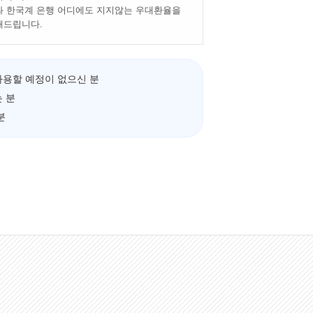
 한국계 은행 어디에도 지지않는 우대환율을
해드립니다.
사용할 예정이 없으신 분
 분
분