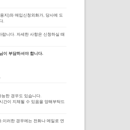
용지)와 매입신청외화가, 당사에 도
다.
바랍니다. 자세한 사항은 신청하실 때
님이 부담하셔야 합니다.
.
가능한 경우도 있습니다.
불시간이 지체될 수 있음을 양해부탁드
다.이러한 경우에는 전화나 메일로 연