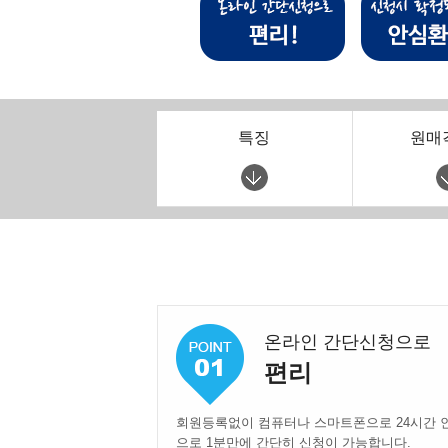
특징
원매
온라인 간단신청으로
편리
회원등록없이 컴퓨터나 스마트폰으로 24시간 
으로 1분만에 간단히 신청이 가능합니다.