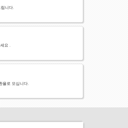
드립니다.
세요 .
환율로 모십니다.