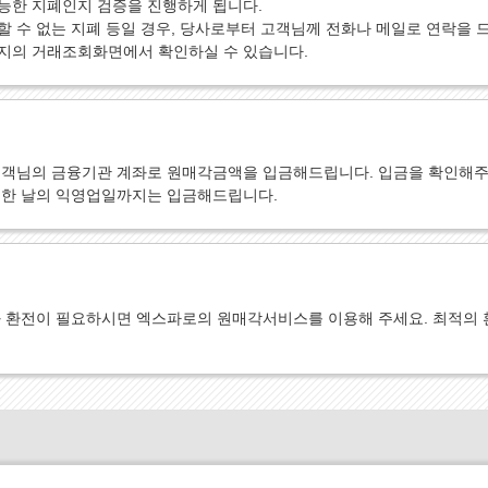
능한 지폐인지 검증을 진행하게 됩니다.
 수 없는 지폐 등일 경우, 당사로부터 고객님께 전화나 메일로 연락을 
지의 거래조회화면에서 확인하실 수 있습니다.
고객님의 금융기관 계좌로 원매각금액을 입금해드립니다. 입금을 확인해주
취한 날의 익영업일까지는 입금해드립니다.
 환전이 필요하시면 엑스파로의 원매각서비스를 이용해 주세요. 최적의 