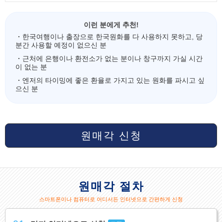
이런 분에게 추천!
・한국여행이나 출장으로 한국원화를 다 사용하지 못하고, 당
분간 사용할 예정이 없으신 분
・근처에 은행이나 환전소가 없는 분이나 창구까지 가실 시간
이 없는 분
・엔저의 타이밍에 좋은 환율로 가지고 있는 원화를 파시고 싶
으신 분
원매각 신청
원매각 절차
스마트폰이나 컴퓨터로 어디서든 인터넷으로 간편하게 신청