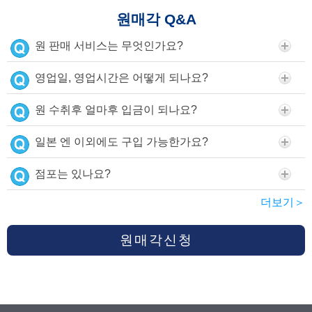
원매각 Q&A
원 판매 서비스는 무엇인가요?
영업일, 영업시간은 어떻게 되나요?
원 수취후 얼마후 입금이 되나요?
일본 엔 이외에도 구입 가능한가요?
점포는 있나요?
더보기＞
원매각신청