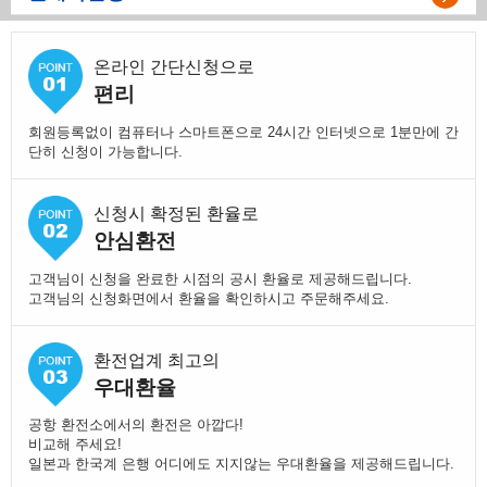
온라인 간단신청으로
편리
회원등록없이 컴퓨터나 스마트폰으로 24시간 인터넷으로 1분만에 간
단히 신청이 가능합니다.
신청시 확정된 환율로
안심환전
고객님이 신청을 완료한 시점의 공시 환율로 제공해드립니다.
고객님의 신청화면에서 환율을 확인하시고 주문해주세요.
환전업계 최고의
우대환율
공항 환전소에서의 환전은 아깝다!
비교해 주세요!
일본과 한국계 은행 어디에도 지지않는 우대환율을 제공해드립니다.