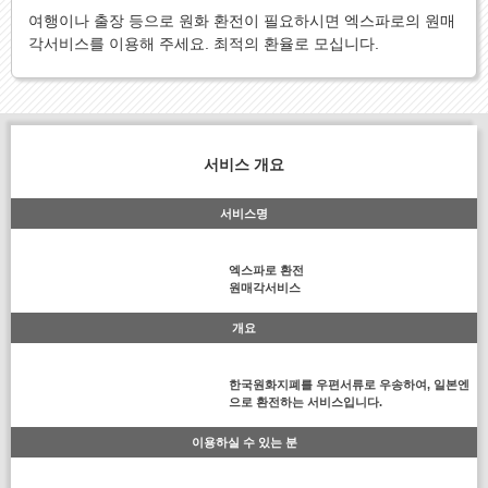
여행이나 출장 등으로 원화 환전이 필요하시면 엑스파로의 원매
각서비스를 이용해 주세요. 최적의 환율로 모십니다.
서비스 개요
서비스명
엑스파로 환전
원매각서비스
개요
한국원화지폐를 우편서류로 우송하여, 일본엔
으로 환전하는 서비스입니다.
이용하실 수 있는 분