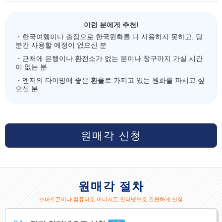
이런 분에게 추천!
・한국여행이나 출장으로 한국원화를 다 사용하지 못하고, 당
분간 사용할 예정이 없으신 분
・근처에 은행이나 환전소가 없는 분이나 창구까지 가실 시간
이 없는 분
・엔저의 타이밍에 좋은 환율로 가지고 있는 원화를 파시고 싶
으신 분
원매각 신청
원매각 절차
스마트폰이나 컴퓨터로 어디서든 인터넷으로 간편하게 신청