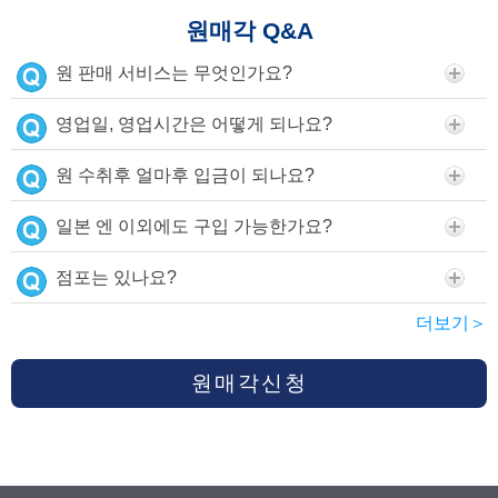
원매각 Q&A
원 판매 서비스는 무엇인가요?
영업일, 영업시간은 어떻게 되나요?
원 수취후 얼마후 입금이 되나요?
일본 엔 이외에도 구입 가능한가요?
점포는 있나요?
더보기＞
원매각신청