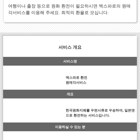
여행이나 출장 등으로 원화 환전이 필요하시면 엑스파로의 원매
각서비스를 이용해 주세요. 최적의 환율로 모십니다.
서비스 개요
서비스명
엑스파로 환전
원매각서비스
개요
한국원화지폐를 우편서류로 우송하여, 일본엔
으로 환전하는 서비스입니다.
이용하실 수 있는 분