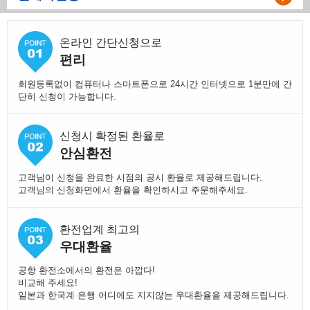
온라인 간단신청으로
편리
회원등록없이 컴퓨터나 스마트폰으로 24시간 인터넷으로 1분만에 간
단히 신청이 가능합니다.
신청시 확정된 환율로
안심환전
고객님이 신청을 완료한 시점의 공시 환율로 제공해드립니다.
고객님의 신청화면에서 환율을 확인하시고 주문해주세요.
환전업계 최고의
우대환율
공항 환전소에서의 환전은 아깝다!
비교해 주세요!
일본과 한국계 은행 어디에도 지지않는 우대환율을 제공해드립니다.