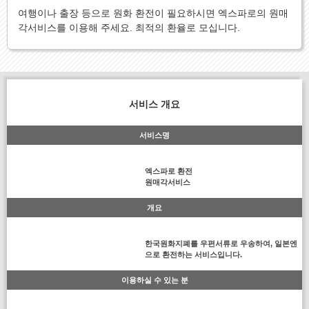
여행이나 출장 등으로 원화 환전이 필요하시면 엑스파로의 원매
각서비스를 이용해 주세요. 최적의 환율로 모십니다.
서비스 개요
서비스명
엑스파로 환전
원매각서비스
개요
한국원화지폐를 우편서류로 우송하여, 일본엔
으로 환전하는 서비스입니다.
이용하실 수 있는 분