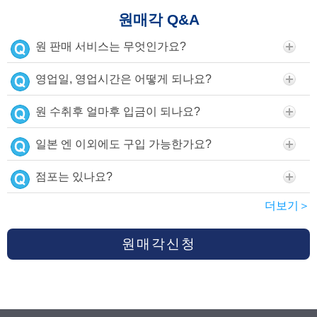
원매각 Q&A
원 판매 서비스는 무엇인가요?
영업일, 영업시간은 어떻게 되나요?
원 수취후 얼마후 입금이 되나요?
일본 엔 이외에도 구입 가능한가요?
점포는 있나요?
더보기＞
원매각신청