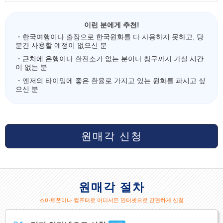
이런 분에게 추천!
・한국여행이나 출장으로 한국원화를 다 사용하지 못하고, 당
분간 사용할 예정이 없으신 분
・근처에 은행이나 환전소가 없는 분이나 창구까지 가실 시간
이 없는 분
・엔저의 타이밍에 좋은 환율로 가지고 있는 원화를 파시고 싶
으신 분
원매각 신청
원매각 절차
스마트폰이나 컴퓨터로 어디서든 인터넷으로 간편하게 신청