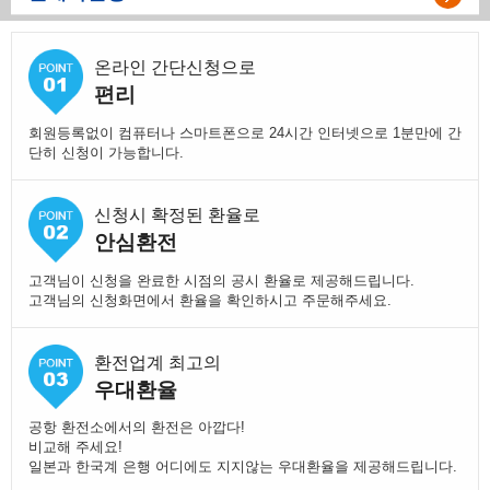
온라인 간단신청으로
편리
회원등록없이 컴퓨터나 스마트폰으로 24시간 인터넷으로 1분만에 간
단히 신청이 가능합니다.
신청시 확정된 환율로
안심환전
고객님이 신청을 완료한 시점의 공시 환율로 제공해드립니다.
고객님의 신청화면에서 환율을 확인하시고 주문해주세요.
환전업계 최고의
우대환율
공항 환전소에서의 환전은 아깝다!
비교해 주세요!
일본과 한국계 은행 어디에도 지지않는 우대환율을 제공해드립니다.