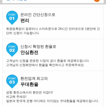
온라인 간단신청으로
편리
회원등록없이 컴퓨터나 스마트폰으로 24시간 인터넷으로 1분만에 간
단히 신청이 가능합니다.
신청시 확정된 환율로
안심환전
고객님이 신청을 완료한 시점의 공시 환율로 제공해드립니다.
고객님의 신청화면에서 환율을 확인하시고 주문해주세요.
환전업계 최고의
우대환율
공항 환전소에서의 환전은 아깝다!
비교해 주세요!
일본과 한국계 은행 어디에도 지지않는 우대환율을 제공해드립니다.