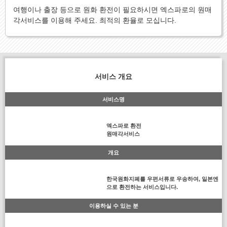
여행이나 출장 등으로 원화 환전이 필요하시면 엑스파로의 원매
각서비스를 이용해 주세요. 최적의 환율로 모십니다.
서비스 개요
서비스명
엑스파로 환전
원매각서비스
개요
한국원화지폐를 우편서류로 우송하여, 일본엔
으로 환전하는 서비스입니다.
이용하실 수 있는 분