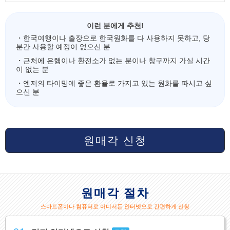
이런 분에게 추천!
・한국여행이나 출장으로 한국원화를 다 사용하지 못하고, 당
분간 사용할 예정이 없으신 분
・근처에 은행이나 환전소가 없는 분이나 창구까지 가실 시간
이 없는 분
・엔저의 타이밍에 좋은 환율로 가지고 있는 원화를 파시고 싶
으신 분
원매각 신청
원매각 절차
스마트폰이나 컴퓨터로 어디서든 인터넷으로 간편하게 신청