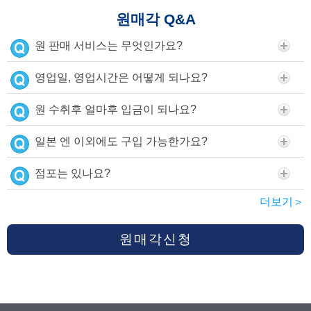
원매각 Q&A
원 판매 서비스는 무엇인가요?
영업일, 영업시간은 어떻게 되나요?
원 수취후 얼마후 입금이 되나요?
일본 엔 이외에도 구입 가능한가요?
점포는 있나요?
더보기＞
원매각신청