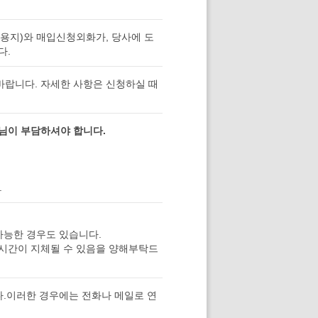
용지)와 매입신청외화가, 당사에 도
다.
바랍니다. 자세한 사항은 신청하실 때
님이 부담하셔야 합니다.
.
가능한 경우도 있습니다.
불시간이 지체될 수 있음을 양해부탁드
다.이러한 경우에는 전화나 메일로 연