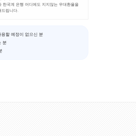
 한국계 은행 어디에도 지지않는 우대환율을
해드립니다.
사용할 예정이 없으신 분
 분
분