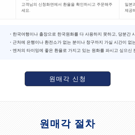
고객님의 신청화면에서 환율을 확인하시고 주문해주
일본과
세요.
제공
・한국여행이나 출장으로 한국원화를 다 사용하지 못하고, 당분간 
・근처에 은행이나 환전소가 없는 분이나 창구까지 가실 시간이 없는
・엔저의 타이밍에 좋은 환율로 가지고 있는 원화를 파시고 싶으신 
원매각 신청
원매각 절차