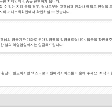
능한 지폐인지 검증을 진행하게 됩니다.
 수 없는 지폐 등일 경우, 당사로부터 고객님께 전화나 메일로 연락을 
지의 거래조회화면에서 확인하실 수 있습니다.
고객님의 금융기관 계좌로 원매각금액을 입금해드립니다. 입금을 확인해주
취한 날의 익영업일까지는 입금해드립니다.
 환전이 필요하시면 엑스파로의 원매각서비스를 이용해 주세요. 최적의 