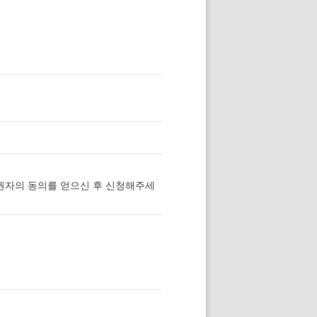
권자의 동의를 얻으신 후 신청해주세