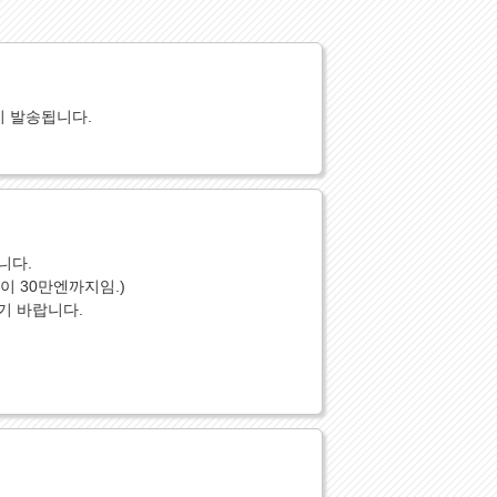
이 발송됩니다.
니다.
 30만엔까지임.)
기 바랍니다.