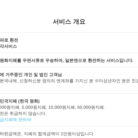
서비스 개요
파로 환전
각서비스
원화지폐를 우편서류로 우송하여, 일본엔으로 환전하는 서비스입니다.
에 거주중인 개인 및 법인 고객님
본국내에, 신청하신분 명의의 엔계좌를 가지신 분 ※미성년자인 분은 친
민국지폐 (한국 원화)
000원지폐, 5,000원지폐, 10,000원지폐, 50,000원지폐.
전은 취급하지 않습니다.
급지폐에 관하여
하한금액은, 지폐의 합계금액이 1만원이상입니다.