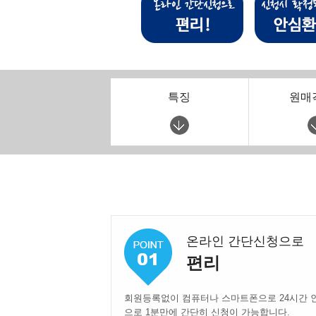
특징
원매
온라인 간단신청으로
편리
회원등록없이 컴퓨터나 스마트폰으로 24시간 
으로 1분만에 간단히 신청이 가능합니다.