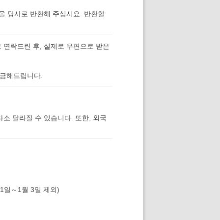
을 당사로 반환해 주십시요. 반환할
 연락드린 후, 실제로 우편으로 받은
입금해드립니다.
다소 달라질 수 있습니다. 또한, 외국
1일～1월 3일 제외)