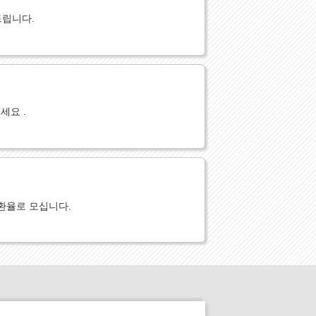
드립니다.
세요 .
환율로 모십니다.