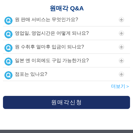
원매각 Q&A
원 판매 서비스는 무엇인가요?
영업일, 영업시간은 어떻게 되나요?
원 수취후 얼마후 입금이 되나요?
일본 엔 이외에도 구입 가능한가요?
점포는 있나요?
더보기＞
원매각신청