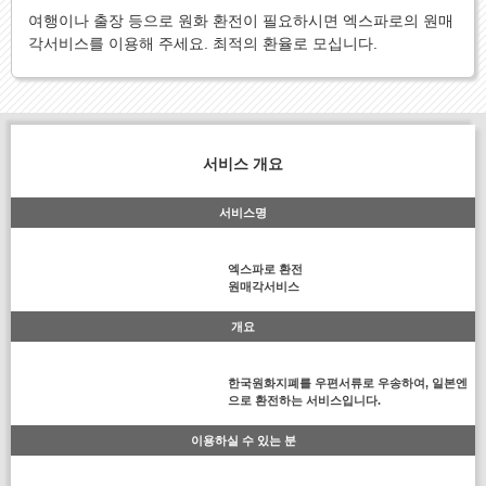
여행이나 출장 등으로 원화 환전이 필요하시면 엑스파로의 원매
각서비스를 이용해 주세요. 최적의 환율로 모십니다.
서비스 개요
서비스명
엑스파로 환전
원매각서비스
개요
한국원화지폐를 우편서류로 우송하여, 일본엔
으로 환전하는 서비스입니다.
이용하실 수 있는 분