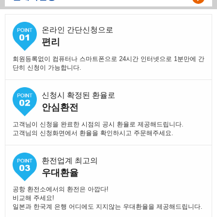
온라인 간단신청으로
편리
회원등록없이 컴퓨터나 스마트폰으로 24시간 인터넷으로 1분만에 간
단히 신청이 가능합니다.
신청시 확정된 환율로
안심환전
고객님이 신청을 완료한 시점의 공시 환율로 제공해드립니다.
고객님의 신청화면에서 환율을 확인하시고 주문해주세요.
환전업계 최고의
우대환율
공항 환전소에서의 환전은 아깝다!
비교해 주세요!
일본과 한국계 은행 어디에도 지지않는 우대환율을 제공해드립니다.