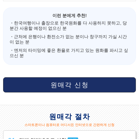
이런 분에게 추천!
・한국여행이나 출장으로 한국원화를 다 사용하지 못하고, 당
분간 사용할 예정이 없으신 분
・근처에 은행이나 환전소가 없는 분이나 창구까지 가실 시간
이 없는 분
・엔저의 타이밍에 좋은 환율로 가지고 있는 원화를 파시고 싶
으신 분
원매각 신청
원매각 절차
스마트폰이나 컴퓨터로 어디서든 인터넷으로 간편하게 신청