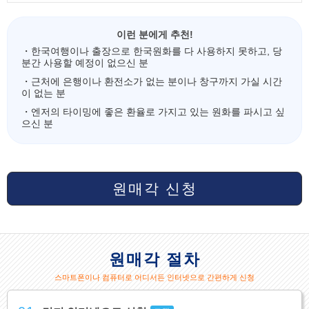
이런 분에게 추천!
・한국여행이나 출장으로 한국원화를 다 사용하지 못하고, 당
분간 사용할 예정이 없으신 분
・근처에 은행이나 환전소가 없는 분이나 창구까지 가실 시간
이 없는 분
・엔저의 타이밍에 좋은 환율로 가지고 있는 원화를 파시고 싶
으신 분
원매각 신청
원매각 절차
스마트폰이나 컴퓨터로 어디서든 인터넷으로 간편하게 신청