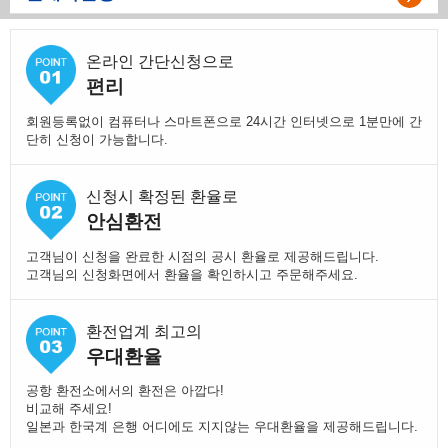
온라인 간단신청으로
편리
회원등록없이 컴퓨터나 스마트폰으로 24시간 인터넷으로 1분만에 간
단히 신청이 가능합니다.
신청시 확정된 환율로
안심환전
고객님이 신청을 완료한 시점의 공시 환율로 제공해드립니다.
고객님의 신청화면에서 환율을 확인하시고 주문해주세요.
환전업계 최고의
우대환율
공항 환전소에서의 환전은 아깝다!
비교해 주세요!
일본과 한국계 은행 어디에도 지지않는 우대환율을 제공해드립니다.