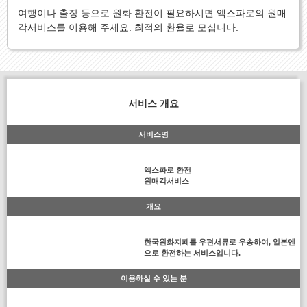
여행이나 출장 등으로 원화 환전이 필요하시면 엑스파로의 원매
각서비스를 이용해 주세요. 최적의 환율로 모십니다.
서비스 개요
서비스명
엑스파로 환전
원매각서비스
개요
한국원화지폐를 우편서류로 우송하여, 일본엔
으로 환전하는 서비스입니다.
이용하실 수 있는 분