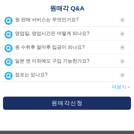
원매각 Q&A
원 판매 서비스는 무엇인가요?
영업일, 영업시간은 어떻게 되나요?
원 수취후 얼마후 입금이 되나요?
일본 엔 이외에도 구입 가능한가요?
점포는 있나요?
더보기＞
원매각신청