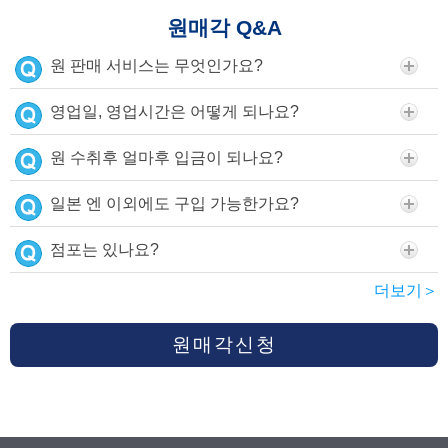
원매각 Q&A
원 판매 서비스는 무엇인가요?
영업일, 영업시간은 어떻게 되나요?
원 수취후 얼마후 입금이 되나요?
일본 엔 이외에도 구입 가능한가요?
점포는 있나요?
더보기＞
원매각신청