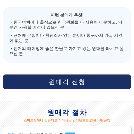
이런 분에게 추천!
・한국여행이나 출장으로 한국원화를 다 사용하지 못하고, 당
분간 사용할 예정이 없으신 분
・근처에 은행이나 환전소가 없는 분이나 창구까지 가실 시간
이 없는 분
・엔저의 타이밍에 좋은 환율로 가지고 있는 원화를 파시고 싶
으신 분
원매각 신청
원매각 절차
스마트폰이나 컴퓨터로 어디서든 인터넷으로 간편하게 신청