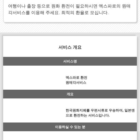
여행이나 출장 등으로 원화 환전이 필요하시면 엑스파로의 원매
각서비스를 이용해 주세요. 최적의 환율로 모십니다.
서비스 개요
서비스명
엑스파로 환전
원매각서비스
개요
한국원화지폐를 우편서류로 우송하여, 일본엔
으로 환전하는 서비스입니다.
이용하실 수 있는 분