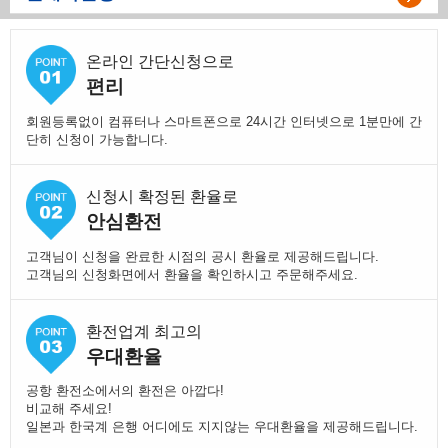
온라인 간단신청으로
편리
회원등록없이 컴퓨터나 스마트폰으로 24시간 인터넷으로 1분만에 간
단히 신청이 가능합니다.
신청시 확정된 환율로
안심환전
고객님이 신청을 완료한 시점의 공시 환율로 제공해드립니다.
고객님의 신청화면에서 환율을 확인하시고 주문해주세요.
환전업계 최고의
우대환율
공항 환전소에서의 환전은 아깝다!
비교해 주세요!
일본과 한국계 은행 어디에도 지지않는 우대환율을 제공해드립니다.