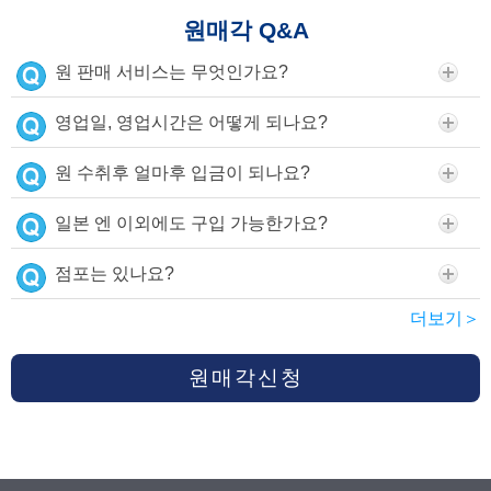
원매각 Q&A
원 판매 서비스는 무엇인가요?
영업일, 영업시간은 어떻게 되나요?
원 수취후 얼마후 입금이 되나요?
일본 엔 이외에도 구입 가능한가요?
점포는 있나요?
더보기＞
원매각신청