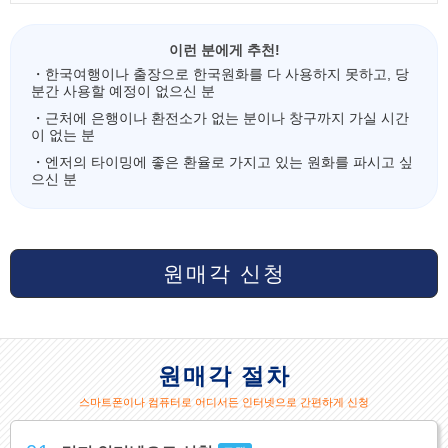
이런 분에게 추천!
・한국여행이나 출장으로 한국원화를 다 사용하지 못하고, 당
분간 사용할 예정이 없으신 분
・근처에 은행이나 환전소가 없는 분이나 창구까지 가실 시간
이 없는 분
・엔저의 타이밍에 좋은 환율로 가지고 있는 원화를 파시고 싶
으신 분
원매각 신청
원매각 절차
스마트폰이나 컴퓨터로 어디서든 인터넷으로 간편하게 신청