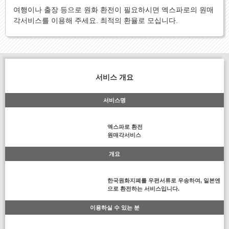
여행이나 출장 등으로 원화 환전이 필요하시면 엑스파로의 원매
각서비스를 이용해 주세요. 최적의 환율로 모십니다.
서비스 개요
서비스명
엑스파로 환전
원매각서비스
개요
한국원화지폐를 우편서류로 우송하여, 일본엔
으로 환전하는 서비스입니다.
이용하실 수 있는 분