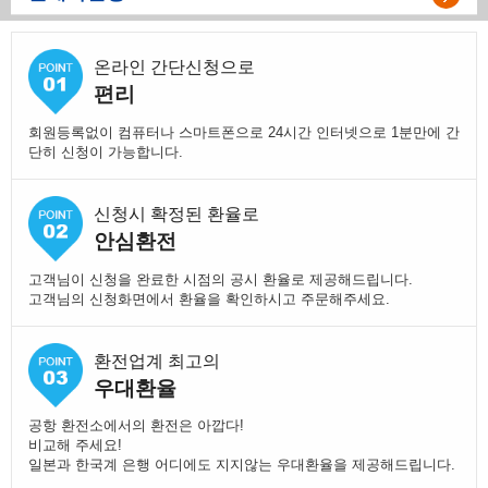
온라인 간단신청으로
편리
회원등록없이 컴퓨터나 스마트폰으로 24시간 인터넷으로 1분만에 간
단히 신청이 가능합니다.
신청시 확정된 환율로
안심환전
고객님이 신청을 완료한 시점의 공시 환율로 제공해드립니다.
고객님의 신청화면에서 환율을 확인하시고 주문해주세요.
환전업계 최고의
우대환율
공항 환전소에서의 환전은 아깝다!
비교해 주세요!
일본과 한국계 은행 어디에도 지지않는 우대환율을 제공해드립니다.