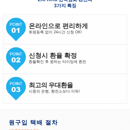
3가지 특징
온라인으로 편리하게
회원등록 없이 24시간 신청 OK!
신청시 환율 확정
환율확인 후 원하는 타이밍에 환전
최고의 우대환율
시중의 은행, 환전소보다 이득!
원구입 택배 절차