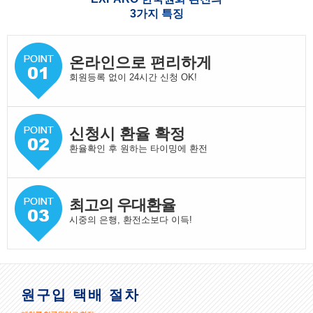
3가지 특징
온라인으로 편리하게
회원등록 없이 24시간 신청 OK!
신청시 환율 확정
환율확인 후 원하는 타이밍에 환전
최고의 우대환율
시중의 은행, 환전소보다 이득!
원구입 택배 절차