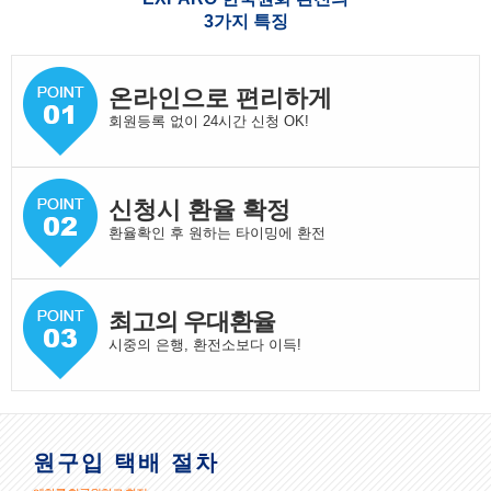
3가지 특징
온라인으로 편리하게
회원등록 없이 24시간 신청 OK!
신청시 환율 확정
환율확인 후 원하는 타이밍에 환전
최고의 우대환율
시중의 은행, 환전소보다 이득!
원구입 택배 절차