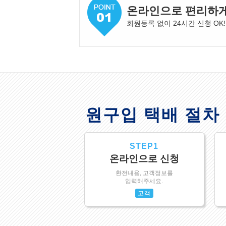
온라인으로 편리하
회원등록 없이 24시간 신청 OK!
원구입 택배 절차
STEP1
온라인으로 신청
환전내용, 고객정보를
입력해주세요.
고객