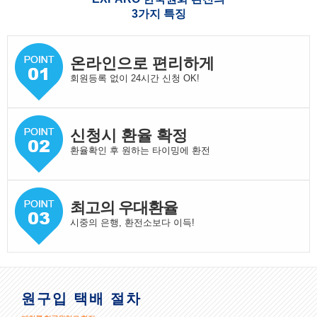
3가지 특징
온라인으로 편리하게
회원등록 없이 24시간 신청 OK!
신청시 환율 확정
환율확인 후 원하는 타이밍에 환전
최고의 우대환율
시중의 은행, 환전소보다 이득!
원구입 택배 절차