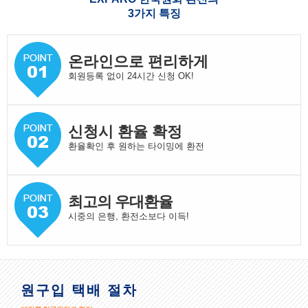
3가지 특징
온라인으로 편리하게
회원등록 없이 24시간 신청 OK!
신청시 환율 확정
환율확인 후 원하는 타이밍에 환전
최고의 우대환율
시중의 은행, 환전소보다 이득!
원구입 택배 절차