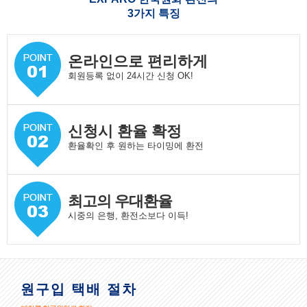
3가지 특징
온라인으로 편리하게
회원등록 없이 24시간 신청 OK!
신청시 환율 확정
환율확인 후 원하는 타이밍에 환전
최고의 우대환율
시중의 은행, 환전소보다 이득!
원구입 택배 절차