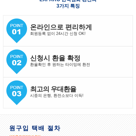
3가지 특징
온라인으로 편리하게
회원등록 없이 24시간 신청 OK!
신청시 환율 확정
환율확인 후 원하는 타이밍에 환전
최고의 우대환율
시중의 은행, 환전소보다 이득!
원구입 택배 절차