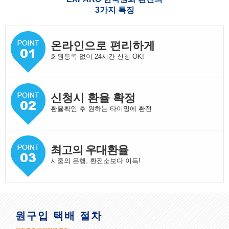
3가지 특징
온라인으로 편리하게
회원등록 없이 24시간 신청 OK!
신청시 환율 확정
환율확인 후 원하는 타이밍에 환전
최고의 우대환율
시중의 은행, 환전소보다 이득!
원구입 택배 절차